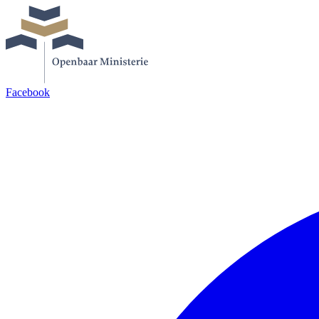
Facebook