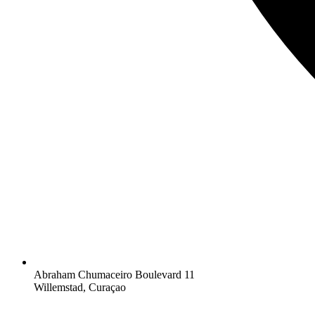
Abraham Chumaceiro Boulevard 11
Willemstad, Curaçao